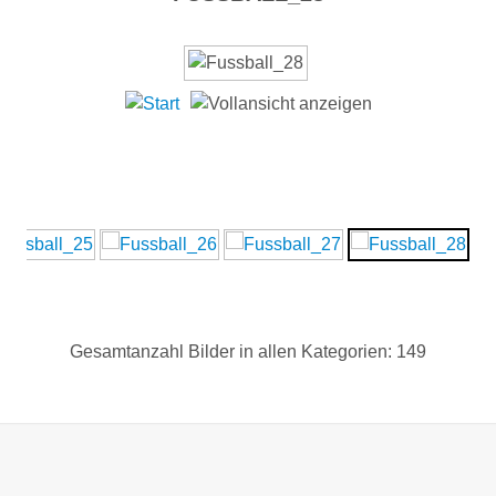
Gesamtanzahl Bilder in allen Kategorien: 149