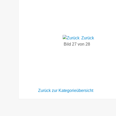
Zurück
Bild 27 von 28
Zurück zur Kategorieübersicht