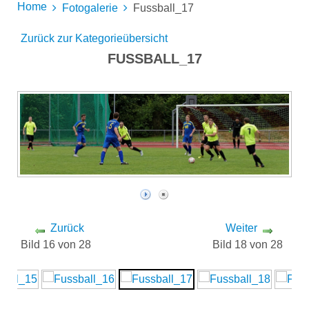
Home
Fotogalerie
Fussball_17
Zurück zur Kategorieübersicht
FUSSBALL_17
Zurück
Weiter
Bild 16 von 28
Bild 18 von 28