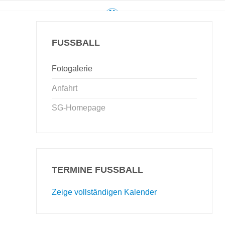
FUSSBALL
Fotogalerie
Anfahrt
SG-Homepage
TERMINE FUSSBALL
Zeige vollständigen Kalender