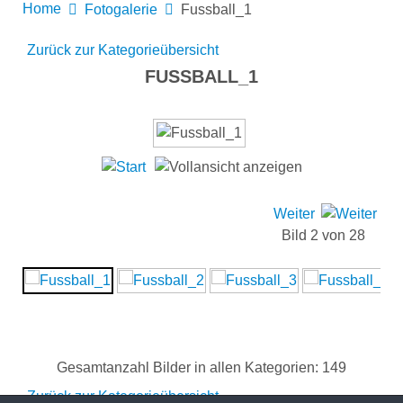
Home
Fotogalerie
Fussball_1
Zurück zur Kategorieübersicht
FUSSBALL_1
Weiter
Bild 2 von 28
Gesamtanzahl Bilder in allen Kategorien: 149
Zurück zur Kategorieübersicht