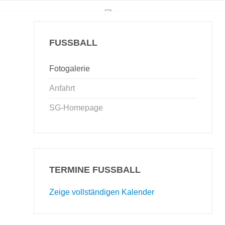
FUSSBALL
Fotogalerie
Anfahrt
SG-Homepage
TERMINE FUSSBALL
Zeige vollständigen Kalender