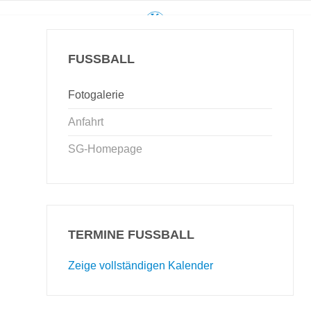
FUSSBALL
Fotogalerie
Anfahrt
SG-Homepage
TERMINE FUSSBALL
Zeige vollständigen Kalender