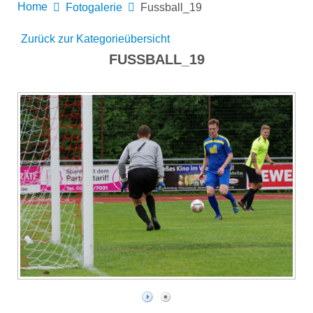
Home
Fotogalerie
Fussball_19
Zurück zur Kategorieübersicht
FUSSBALL_19