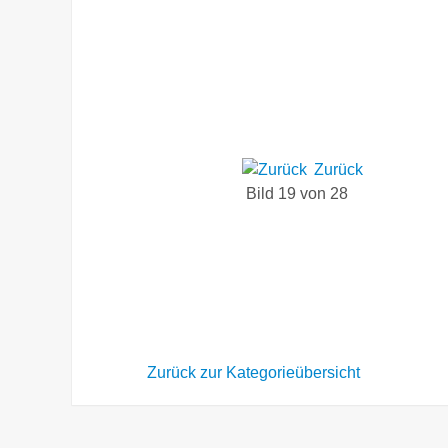
Zurück
Bild 19 von 28
Zurück zur Kategorieübersicht