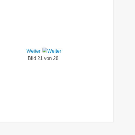
Weiter
Bild 21 von 28