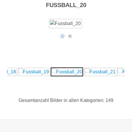
FUSSBALL_20
Gesamtanzahl Bilder in allen Kategorien: 149