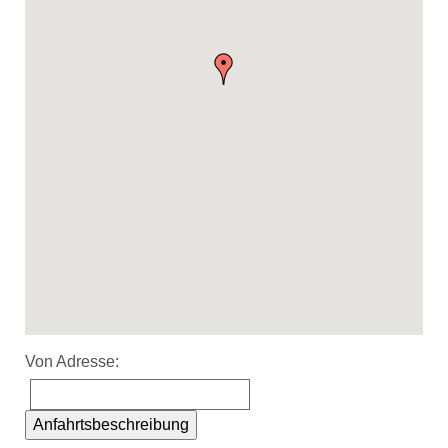
Von Adresse:
Anfahrtsbeschreibung