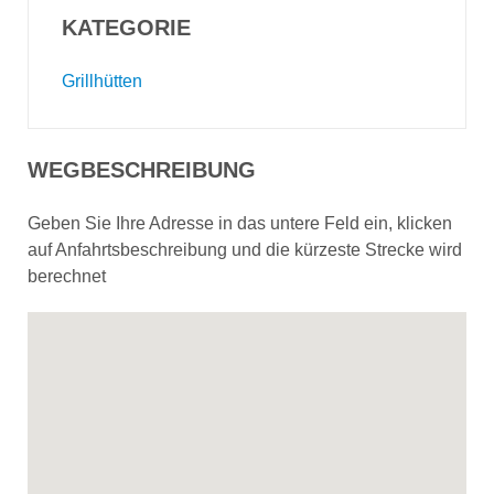
KATEGORIE
Grillhütten
WEGBESCHREIBUNG
Geben Sie Ihre Adresse in das untere Feld ein, klicken
auf Anfahrtsbeschreibung und die kürzeste Strecke wird
berechnet