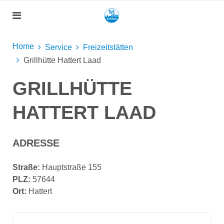
Home
Service
Freizeitstätten
Grillhütte Hattert Laad
GRILLHÜTTE
HATTERT LAAD
ADRESSE
Straße:
Hauptstraße 155
PLZ:
57644
Ort:
Hattert